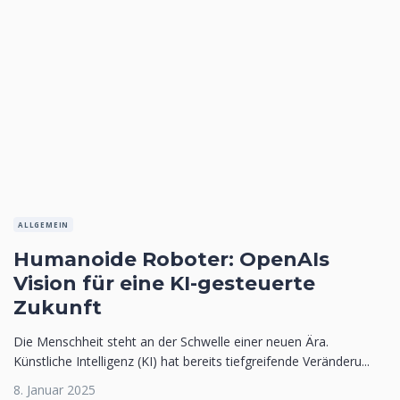
ALLGEMEIN
Humanoide Roboter: OpenAIs
Vision für eine KI-gesteuerte
Zukunft
Die Menschheit steht an der Schwelle einer neuen Ära.
Künstliche Intelligenz (KI) hat bereits tiefgreifende Veränderu...
8. Januar 2025