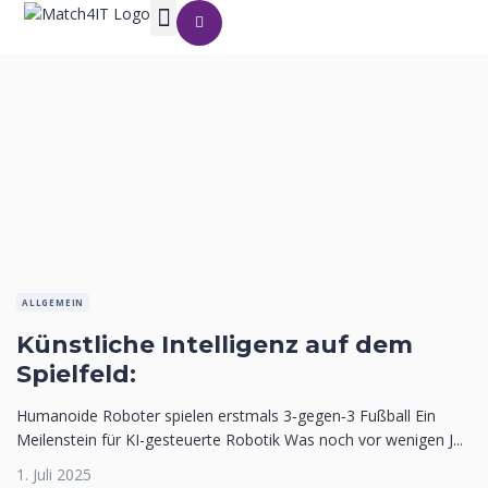
ALLGEMEIN
Künstliche Intelligenz auf dem
Spielfeld:
Humanoide Roboter spielen erstmals 3‑gegen‑3 Fußball Ein
Meilenstein für KI-gesteuerte Robotik Was noch vor wenigen J...
1. Juli 2025