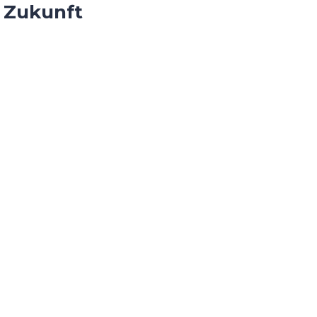
e Zukunft