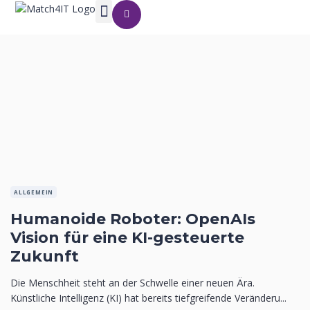
ALLGEMEIN
Humanoide Roboter: OpenAIs
Vision für eine KI-gesteuerte
Zukunft
Die Menschheit steht an der Schwelle einer neuen Ära.
Künstliche Intelligenz (KI) hat bereits tiefgreifende Veränderu...