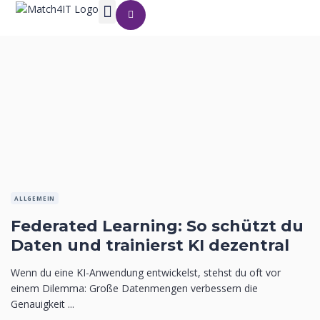
ALLGEMEIN
Federated Learning: So schützt du
Daten und trainierst KI dezentral
Wenn du eine KI-Anwendung entwickelst, stehst du oft vor
einem Dilemma: Große Datenmengen verbessern die
Genauigkeit ...