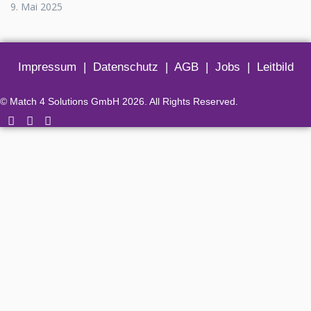
9. Mai 2025
Impressum
|
Datenschutz
|
AGB
|
Jobs
|
Leitbild
© Match 4 Solutions GmbH 2026. All Rights Reserved.