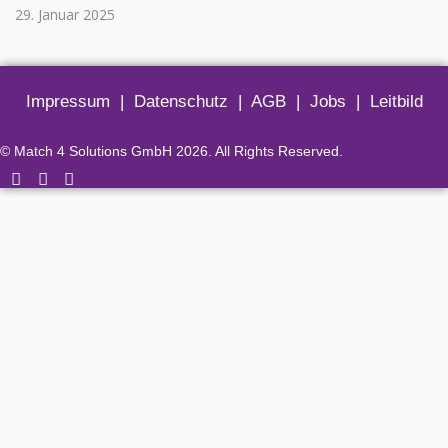
29. Januar 2025
Impressum
|
Datenschutz
|
AGB
|
Jobs
|
Leitbild
© Match 4 Solutions GmbH 2026. All Rights Reserved.