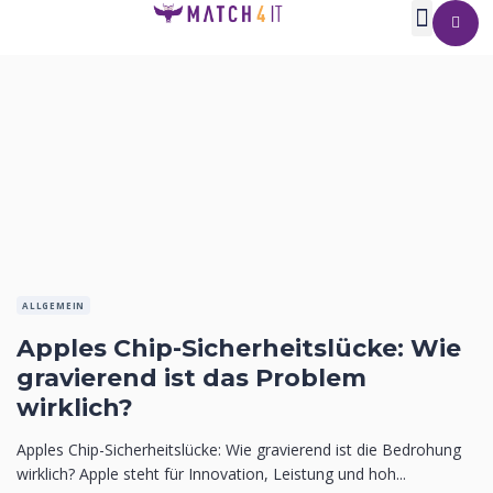
ALLGEMEIN
Apples Chip-Sicherheitslücke: Wie
gravierend ist das Problem
wirklich?
Apples Chip-Sicherheitslücke: Wie gravierend ist die Bedrohung
wirklich? Apple steht für Innovation, Leistung und hoh...