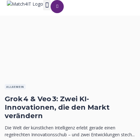
ALLGEMEIN
Grok 4 & Veo 3: Zwei KI-
Innovationen, die den Markt
verändern
Die Welt der künstlichen Intelligenz erlebt gerade einen
regelrechten Innovationsschub – und zwei Entwicklungen stech...