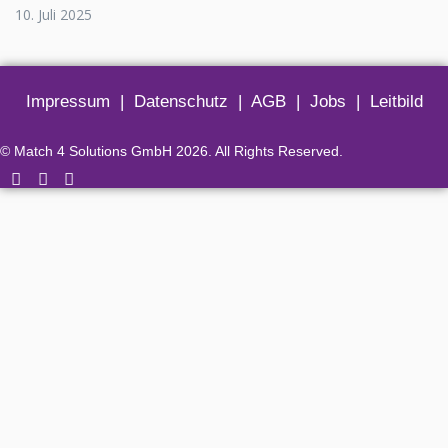
10. Juli 2025
Impressum
|
Datenschutz
|
AGB
|
Jobs
|
Leitbild
© Match 4 Solutions GmbH 2026. All Rights Reserved.