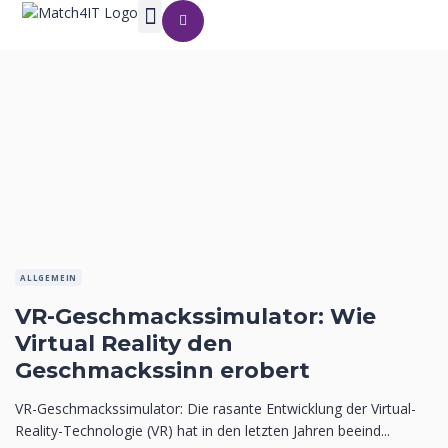
ALLGEMEIN
VR-Geschmackssimulator: Wie
Virtual Reality den
Geschmackssinn erobert
VR-Geschmackssimulator: Die rasante Entwicklung der Virtual-
Reality-Technologie (VR) hat in den letzten Jahren beeind...