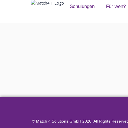
Schulungen
Für wen?
© Match 4 Solutions GmbH 2026. All Rights Reserve