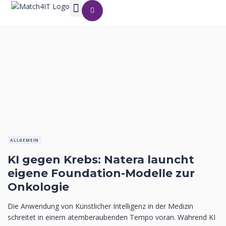
ALLGEMEIN
KI gegen Krebs: Natera launcht
eigene Foundation-Modelle zur
Onkologie
Die Anwendung von Künstlicher Intelligenz in der Medizin
schreitet in einem atemberaubenden Tempo voran. Während KI