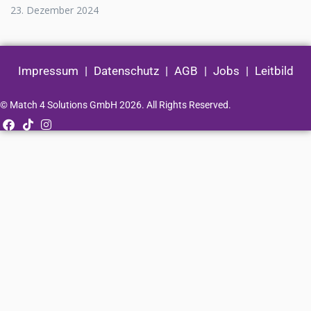
23. Dezember 2024
Impressum
|
Datenschutz
|
AGB
|
Jobs
|
Leitbild
© Match 4 Solutions GmbH 2026. All Rights Reserved.