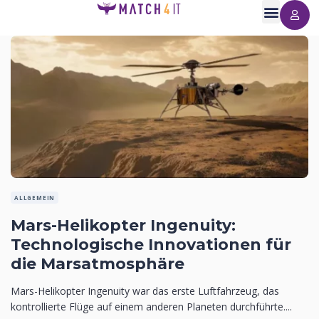
ALLGEMEIN
Mars-Helikopter Ingenuity:
Technologische Innovationen für
die Marsatmosphäre
Mars-Helikopter Ingenuity war das erste Luftfahrzeug, das
kontrollierte Flüge auf einem anderen Planeten durchführte....