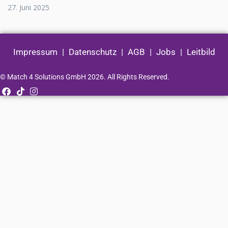
27. Juni 2025
Impressum
|
Datenschutz
|
AGB
|
Jobs
|
Leitbild
© Match 4 Solutions GmbH 2026. All Rights Reserved.