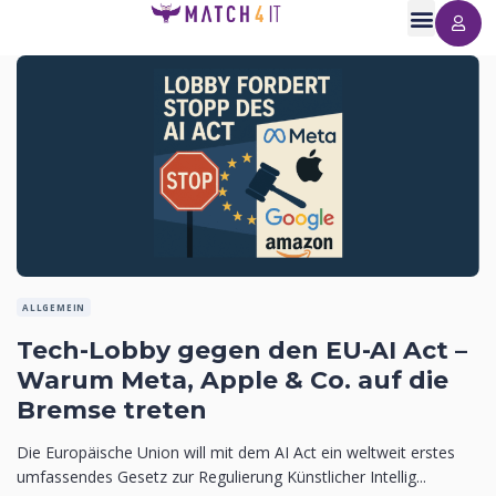
ALLGEMEIN
Tech-Lobby gegen den EU-AI Act –
Warum Meta, Apple & Co. auf die
Bremse treten
Die Europäische Union will mit dem AI Act ein weltweit erstes
umfassendes Gesetz zur Regulierung Künstlicher Intellig...