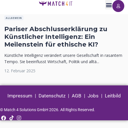
ALLGEMEIN
Pariser Abschlusserklärung zu
Künstlicher Intelligenz: Ein
Meilenstein für ethische KI?
Künstliche Intelligenz verändert unsere Gesellschaft in rasantem
Tempo. Sie beeinflusst Wirtschaft, Politik und alltä...
12. Februar 2025
Impressum
|
Datenschutz
|
AGB
|
Jobs
|
Leitbild
© Match 4 Solutions GmbH 2026. All Rights Reserved.