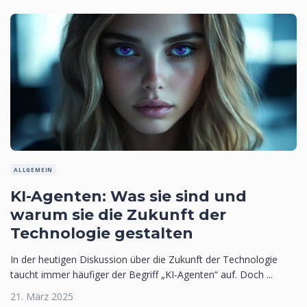
ALLGEMEIN
KI-Agenten: Was sie sind und
warum sie die Zukunft der
Technologie gestalten
In der heutigen Diskussion über die Zukunft der Technologie
taucht immer häufiger der Begriff „KI-Agenten“ auf. Doch ...
21. März 2025