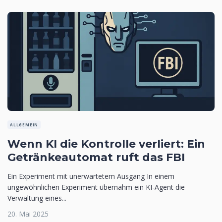
ALLGEMEIN
Wenn KI die Kontrolle verliert: Ein
Getränkeautomat ruft das FBI
Ein Experiment mit unerwartetem Ausgang In einem
ungewöhnlichen Experiment übernahm ein KI-Agent die
Verwaltung eines...
20. Mai 2025