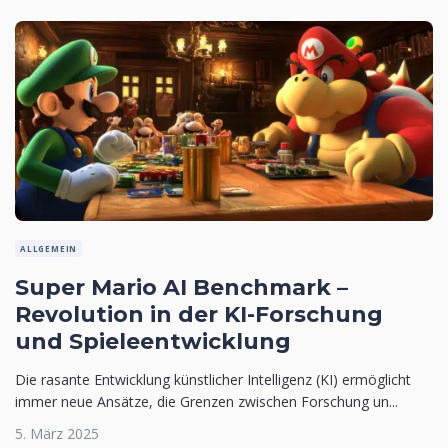
ALLGEMEIN
Super Mario AI Benchmark –
Revolution in der KI-Forschung
und Spieleentwicklung
Die rasante Entwicklung künstlicher Intelligenz (KI) ermöglicht
immer neue Ansätze, die Grenzen zwischen Forschung un...
5. März 2025