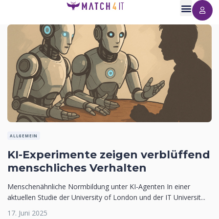
ALLGEMEIN
KI-Experimente zeigen verblüffend
menschliches Verhalten
Menschenähnliche Normbildung unter KI-Agenten In einer
aktuellen Studie der University of London und der IT Universit...
17. Juni 2025