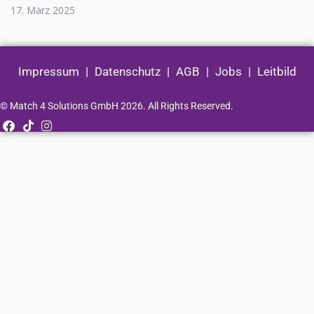
17. März 2025
Impressum
|
Datenschutz
|
AGB
|
Jobs
|
Leitbild
© Match 4 Solutions GmbH 2026. All Rights Reserved.