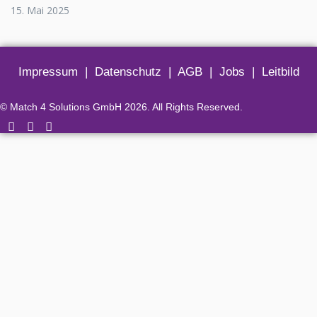
15. Mai 2025
Impressum
|
Datenschutz
|
AGB
|
Jobs
|
Leitbild
© Match 4 Solutions GmbH 2026. All Rights Reserved.