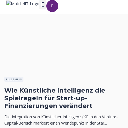
ALLGEMEIN
Wie Künstliche Intelligenz die
Spielregeln für Start-up-
Finanzierungen verändert
Die Integration von Künstlicher Intelligenz (KI) in den Venture-
Capital-Bereich markiert einen Wendepunkt in der Star...