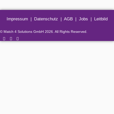
Impressum
|
Datenschutz
|
AGB
|
Jobs
|
Leitbild
© Match 4 Solutions GmbH 2026. All Rights Reserved.