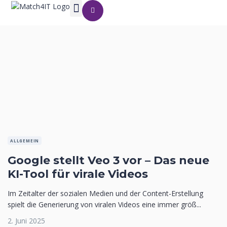
ALLGEMEIN
Google stellt Veo 3 vor – Das neue
KI-Tool für virale Videos
Im Zeitalter der sozialen Medien und der Content-Erstellung
spielt die Generierung von viralen Videos eine immer größ...
2. Juni 2025