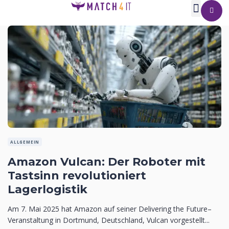
ALLGEMEIN
Amazon Vulcan: Der Roboter mit
Tastsinn revolutioniert
Lagerlogistik
Am 7. Mai 2025 hat Amazon auf seiner Delivering the Future–
Veranstaltung in Dortmund, Deutschland, Vulcan vorgestellt...