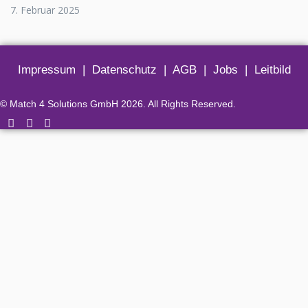
7. Februar 2025
Impressum
|
Datenschutz
|
AGB
|
Jobs
|
Leitbild
© Match 4 Solutions GmbH 2026. All Rights Reserved.