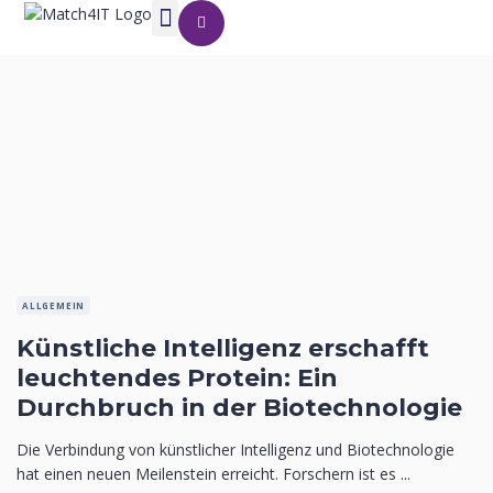
ALLGEMEIN
Künstliche Intelligenz erschafft
leuchtendes Protein: Ein
Durchbruch in der Biotechnologie
Die Verbindung von künstlicher Intelligenz und Biotechnologie
hat einen neuen Meilenstein erreicht. Forschern ist es ...