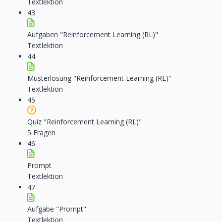
Textlektion
43
Aufgaben "Reinforcement Learning (RL)"
Textlektion
44
Musterlösung "Reinforcement Learning (RL)"
Textlektion
45
Quiz "Reinforcement Learning (RL)"
5 Fragen
46
Prompt
Textlektion
47
Aufgabe "Prompt"
Textlektion