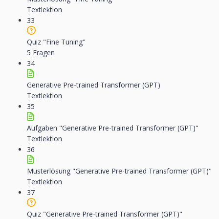
Textlektion
33
Quiz "Fine Tuning"
5 Fragen
34
Generative Pre-trained Transformer (GPT)
Textlektion
35
Aufgaben "Generative Pre-trained Transformer (GPT)"
Textlektion
36
Musterlösung "Generative Pre-trained Transformer (GPT)"
Textlektion
37
Quiz "Generative Pre-trained Transformer (GPT)"