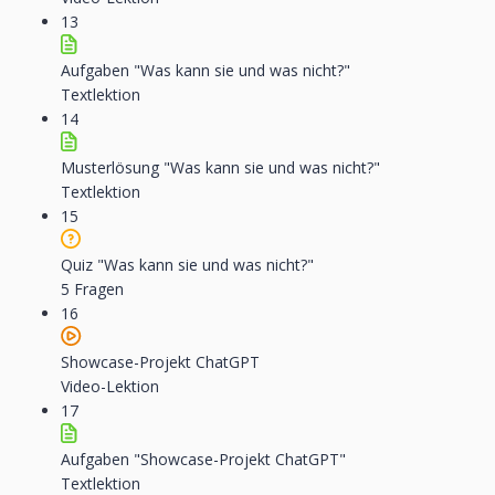
13
Aufgaben "Was kann sie und was nicht?"
Textlektion
14
Musterlösung "Was kann sie und was nicht?"
Textlektion
15
Quiz "Was kann sie und was nicht?"
5 Fragen
16
Showcase-Projekt ChatGPT
Video-Lektion
17
Aufgaben "Showcase-Projekt ChatGPT"
Textlektion