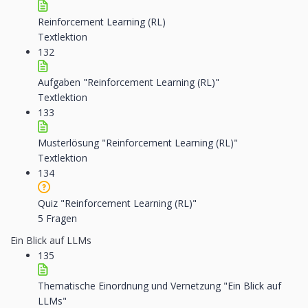
Reinforcement Learning (RL)
Textlektion
132
Aufgaben "Reinforcement Learning (RL)"
Textlektion
133
Musterlösung "Reinforcement Learning (RL)"
Textlektion
134
Quiz "Reinforcement Learning (RL)"
5 Fragen
Ein Blick auf LLMs
135
Thematische Einordnung und Vernetzung "Ein Blick auf
LLMs"