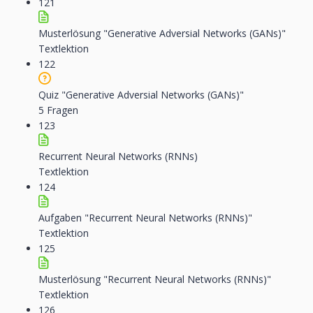
121
Musterlösung "Generative Adversial Networks (GANs)"
Textlektion
122
Quiz "Generative Adversial Networks (GANs)"
5 Fragen
123
Recurrent Neural Networks (RNNs)
Textlektion
124
Aufgaben "Recurrent Neural Networks (RNNs)"
Textlektion
125
Musterlösung "Recurrent Neural Networks (RNNs)"
Textlektion
126