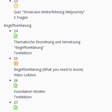
23
Quiz "Showcase-Weiterführung Midjourney"
5 Fragen
Begriffserklärung
24
Thematische Einordnung und Vernetzung
"Begriffserklärung"
Textlektion
25
Begriffserklärung (What you need to know)
Video-Lektion
26
Foundation Models
Textlektion
27