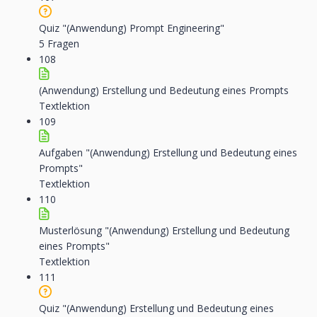
Quiz "(Anwendung) Prompt Engineering"
5 Fragen
108
(Anwendung) Erstellung und Bedeutung eines Prompts
Textlektion
109
Aufgaben "(Anwendung) Erstellung und Bedeutung eines
Prompts"
Textlektion
110
Musterlösung "(Anwendung) Erstellung und Bedeutung
eines Prompts"
Textlektion
111
Quiz "(Anwendung) Erstellung und Bedeutung eines