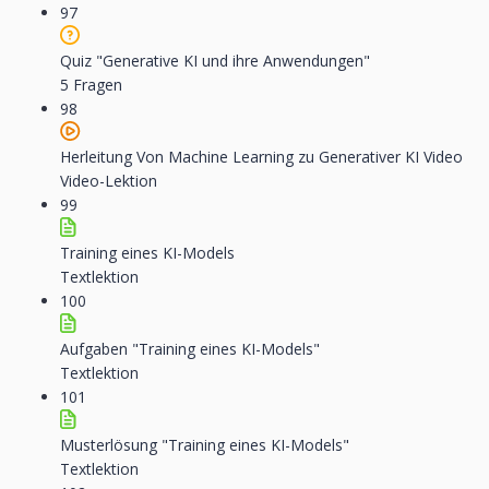
97
Quiz "Generative KI und ihre Anwendungen"
5 Fragen
98
Herleitung Von Machine Learning zu Generativer KI Video
Video-Lektion
99
Training eines KI-Models
Textlektion
100
Aufgaben "Training eines KI-Models"
Textlektion
101
Musterlösung "Training eines KI-Models"
Textlektion