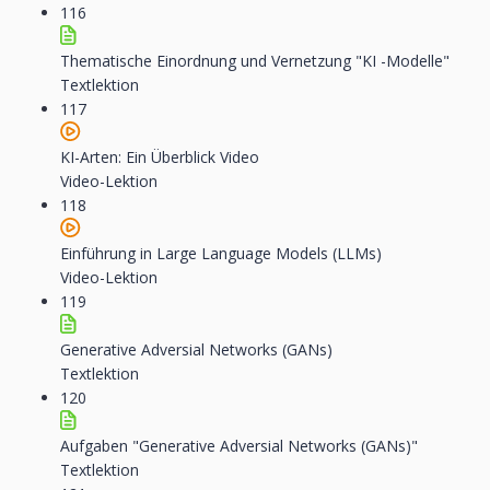
116
Thematische Einordnung und Vernetzung "KI -Modelle"
Textlektion
117
KI-Arten: Ein Überblick Video
Video-Lektion
118
Einführung in Large Language Models (LLMs)
Video-Lektion
119
Generative Adversial Networks (GANs)
Textlektion
120
Aufgaben "Generative Adversial Networks (GANs)"
Textlektion