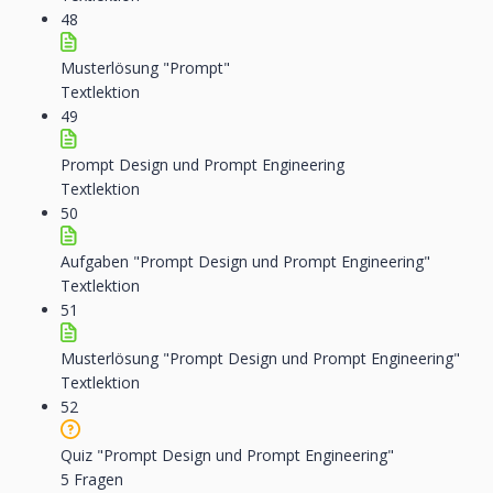
48
Musterlösung "Prompt"
Textlektion
49
Prompt Design und Prompt Engineering
Textlektion
50
Aufgaben "Prompt Design und Prompt Engineering"
Textlektion
51
Musterlösung "Prompt Design und Prompt Engineering"
Textlektion
52
Quiz "Prompt Design und Prompt Engineering"
5 Fragen