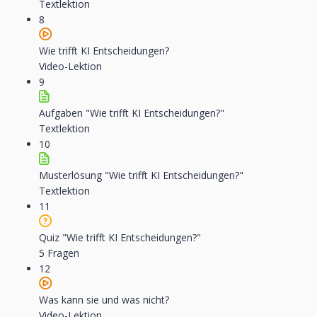
Textlektion
8
Wie trifft KI Entscheidungen?
Video-Lektion
9
Aufgaben "Wie trifft KI Entscheidungen?"
Textlektion
10
Musterlösung "Wie trifft KI Entscheidungen?"
Textlektion
11
Quiz "Wie trifft KI Entscheidungen?"
5 Fragen
12
Was kann sie und was nicht?
Video-Lektion