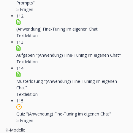
Prompts"
5 Fragen
112
(Anwendung) Fine-Tuning im eigenen Chat
Textlektion
113
Aufgaben "(Anwendung) Fine-Tuning im eigenen Chat"
Textlektion
114
Musterlösung "(Anwendung) Fine-Tuning im eigenen
Chat"
Textlektion
115
Quiz "(Anwendung) Fine-Tuning im eigenen Chat"
5 Fragen
KI-Modelle