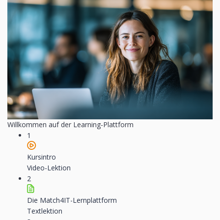
Willkommen auf der Learning-Plattform
1
Kursintro
Video-Lektion
2
Die Match4IT-Lernplattform
Textlektion