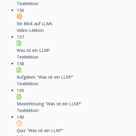
Textlektion
136
Ein Blick auf LLMs
Video-Lektion
137
Was ist ein LLM?
Textlektion
138
Aufgaben "Was ist ein LLM?"
Textlektion
139
Musterlösung "Was ist ein LLM?"
Textlektion
140
Quiz "Was ist ein LLM?"