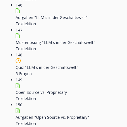
146
Aufgaben "LLM s in der Geschäftswelt"
Textlektion
147
Musterlösung "LLM s in der Geschäftswelt"
Textlektion
148
Quiz "LLM s in der Geschäftswelt"
5 Fragen
149
Open Source vs. Proprietary
Textlektion
150
Aufgaben "Open Source vs. Proprietary"
Textlektion