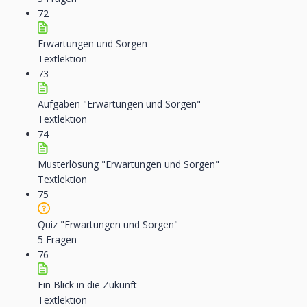
72
Erwartungen und Sorgen
Textlektion
73
Aufgaben "Erwartungen und Sorgen"
Textlektion
74
Musterlösung "Erwartungen und Sorgen"
Textlektion
75
Quiz "Erwartungen und Sorgen"
5 Fragen
76
Ein Blick in die Zukunft
Textlektion