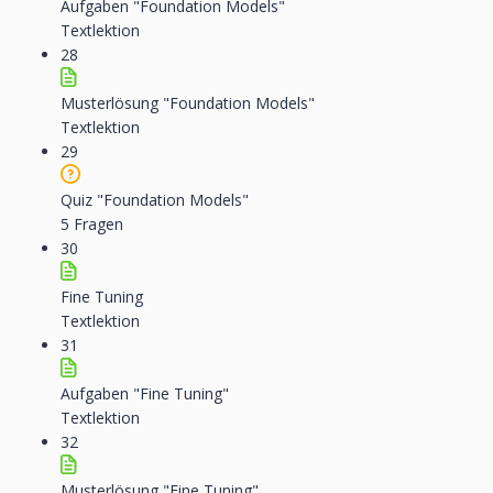
Aufgaben "Foundation Models"
Textlektion
28
Musterlösung "Foundation Models"
Textlektion
29
Quiz "Foundation Models"
5 Fragen
30
Fine Tuning
Textlektion
31
Aufgaben "Fine Tuning"
Textlektion
32
Musterlösung "Fine Tuning"