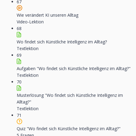
67
Wie verändert KI unseren Alltag
Video-Lektion
68
Wo findet sich Künstliche Intelligenz im Alltag?
Textlektion
69
Aufgaben "Wo findet sich Künstliche Intelligenz im Alltag?"
Textlektion
70
Musterlösung "Wo findet sich Künstliche Intelligenz im
Alltag?"
Textlektion
71
Quiz "Wo findet sich Künstliche Intelligenz im Alltag?"
5 Fragen