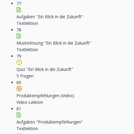
77
Aufgaben "Ein Blick in die Zukunft"
Textlektion
78
Musterlösung "Ein Blick in die Zukunft"
Textlektion
79
Quiz "Ein Blick in die Zukunft"
5 Fragen
80
Produktempfehlungen (Video)
Video-Lektion
81
Aufgaben "Produktempfehlungen"
Textlektion