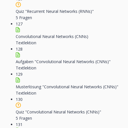
Quiz "Recurrent Neural Networks (RNNs)"
5 Fragen
127
Convolutional Neural Networks (CNNs)
Textlektion
128
Aufgaben "Convolutional Neural Networks (CNNs)"
Textlektion
129
Musterlösung "Convolutional Neural Networks (CNNs)"
Textlektion
130
Quiz "Convolutional Neural Networks (CNNs)"
5 Fragen
131