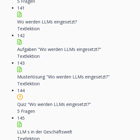
5 Fragen
141
Wo werden LLMs eingesetzt?
Textlektion
142
Aufgaben "Wo werden LLMs eingesetzt?"
Textlektion
143
Musterlösung "Wo werden LLMs eingesetzt?"
Textlektion
144
Quiz "Wo werden LLMs eingesetzt?"
5 Fragen
145
LLM s in der Geschäftswelt
Textlektion