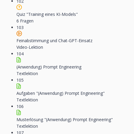
102
Quiz "Training eines KI-Models"
6 Fragen
103
Feinabstimmung und Chat-GPT-Einsatz
Video-Lektion
104
(Anwendung) Prompt Engineering
Textlektion
105
Aufgaben "(Anwendung) Prompt Engineering"
Textlektion
106
Musterlösung "(Anwendung) Prompt Engineering"
Textlektion
107