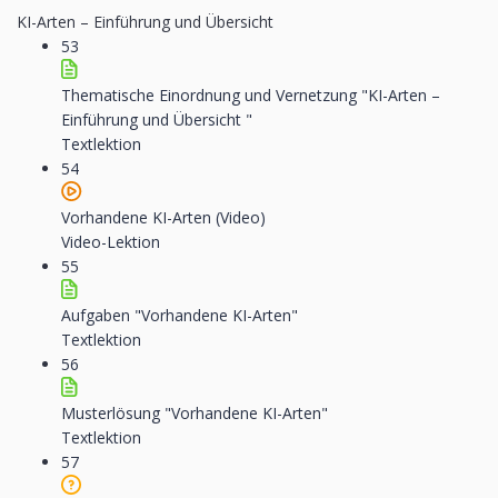
KI-Arten – Einführung und Übersicht
53
Thematische Einordnung und Vernetzung "KI-Arten –
Einführung und Übersicht "
Textlektion
54
Vorhandene KI-Arten (Video)
Video-Lektion
55
Aufgaben "Vorhandene KI-Arten"
Textlektion
56
Musterlösung "Vorhandene KI-Arten"
Textlektion
57