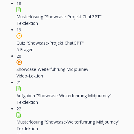
18
Musterlösung "Showcase-Projekt ChatGPT"
Textlektion
19
Quiz "Showcase-Projekt ChatGPT"
5 Fragen
20
Showcase-Weiterführung Midjourney
Video-Lektion
21
Aufgaben "Showcase-Weiterführung Midjourney"
Textlektion
22
Musterlösung "Showcase-Weiterführung Midjourney"
Textlektion