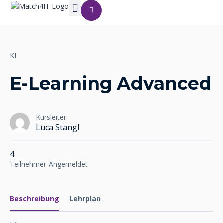
KI
E-Learning Advanced
Kursleiter
Luca Stangl
4
Teilnehmer
Angemeldet
Beschreibung
Lehrplan