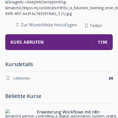
Zur Wunschliste hinzufügen
Teilen
KURS ABRUFEN
119€
Kursdetails
Lektionen
24
Beliebte Kurse
Erweiterung Workflows mit n8n