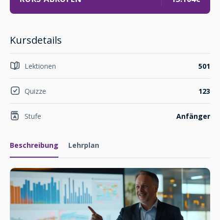
Kursdetails
Lektionen
501
Quizze
123
Stufe
Anfänger
Beschreibung
Lehrplan