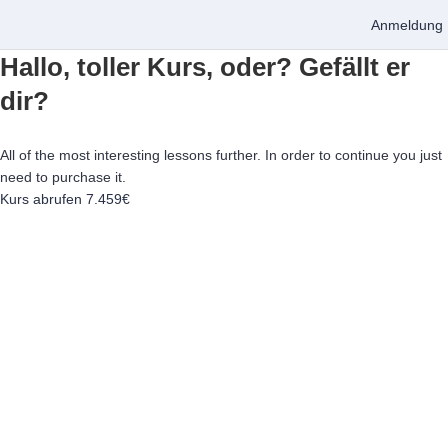
Anmeldung
Hallo, toller Kurs, oder? Gefällt er
dir?
All of the most interesting lessons further. In order to continue you just
need to purchase it.
Kurs abrufen
7.459€