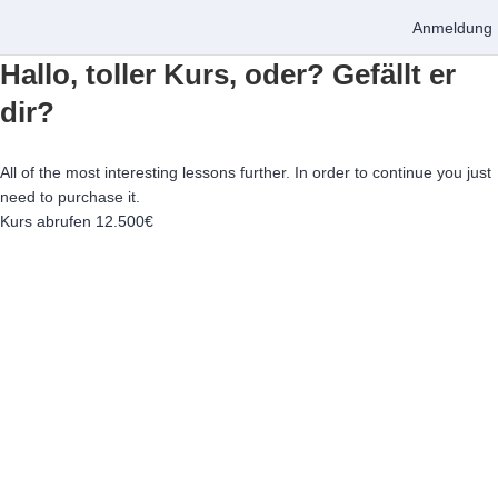
Anmeldung
Hallo, toller Kurs, oder? Gefällt er
dir?
All of the most interesting lessons further. In order to continue you just
need to purchase it.
Kurs abrufen
12.500€