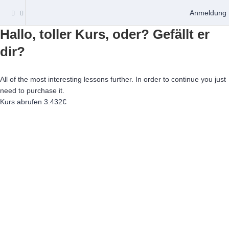
Anmeldung
Hallo, toller Kurs, oder? Gefällt er
dir?
All of the most interesting lessons further. In order to continue you just
need to purchase it.
Kurs abrufen
3.432€