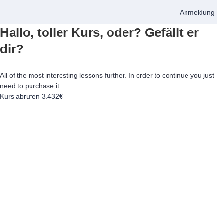
Anmeldung
Hallo, toller Kurs, oder? Gefällt er
dir?
All of the most interesting lessons further. In order to continue you just
need to purchase it.
Kurs abrufen
3.432€