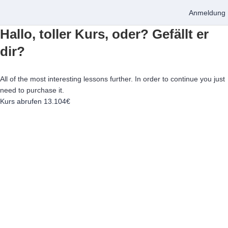
Anmeldung
Hallo, toller Kurs, oder? Gefällt er
dir?
All of the most interesting lessons further. In order to continue you just
need to purchase it.
Kurs abrufen
13.104€