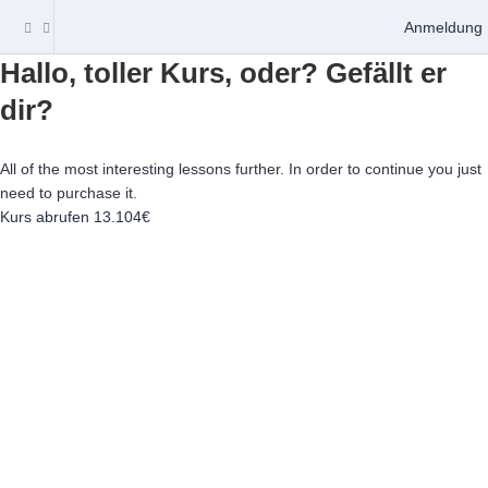
Anmeldung
Hallo, toller Kurs, oder? Gefällt er
dir?
All of the most interesting lessons further. In order to continue you just
need to purchase it.
Kurs abrufen
13.104€