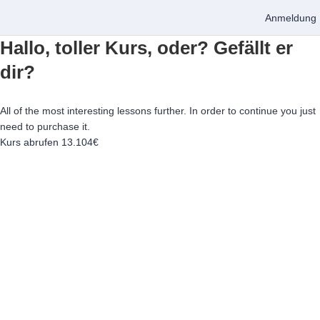
Anmeldung
Hallo, toller Kurs, oder? Gefällt er
dir?
All of the most interesting lessons further. In order to continue you just
need to purchase it.
Kurs abrufen
13.104€