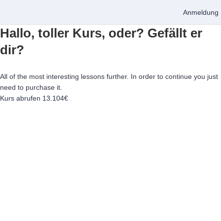
Anmeldung
Hallo, toller Kurs, oder? Gefällt er
dir?
All of the most interesting lessons further. In order to continue you just
need to purchase it.
Kurs abrufen
13.104€