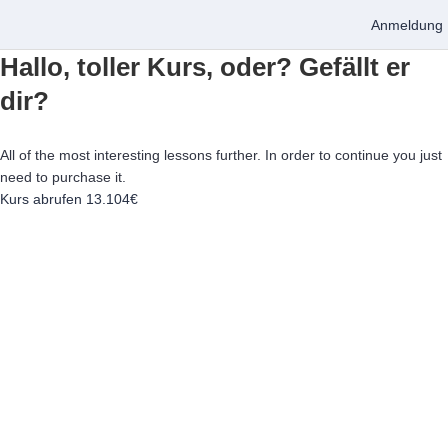
Anmeldung
Hallo, toller Kurs, oder? Gefällt er
dir?
All of the most interesting lessons further. In order to continue you just
need to purchase it.
Kurs abrufen
13.104€