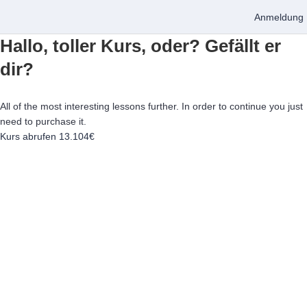
Anmeldung
Hallo, toller Kurs, oder? Gefällt er
dir?
All of the most interesting lessons further. In order to continue you just
need to purchase it.
Kurs abrufen
13.104€